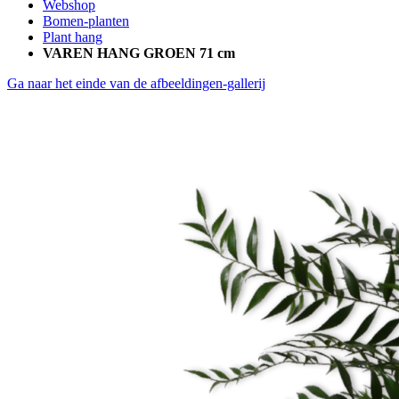
Webshop
Bomen-planten
Plant hang
VAREN HANG GROEN 71 cm
Ga naar het einde van de afbeeldingen-gallerij