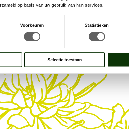
erzameld op basis van uw gebruik van hun services.
Voorkeuren
Statistieken
Selectie toestaan