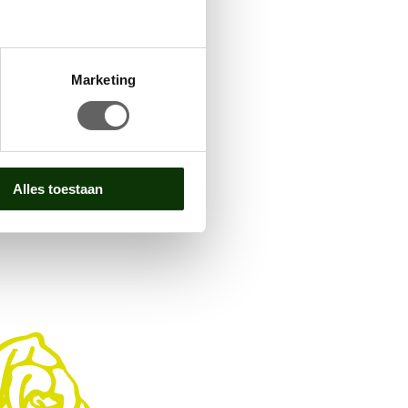
Marketing
Alles toestaan